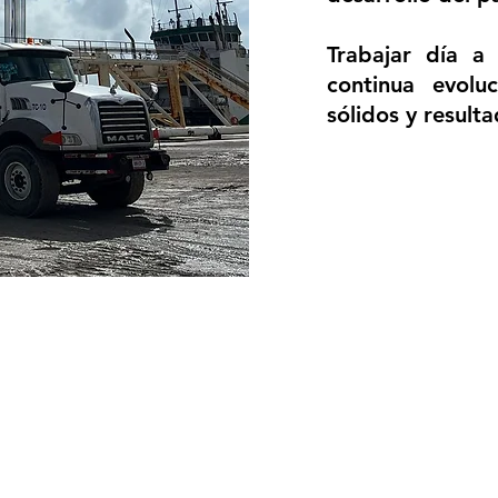
Trabajar día a 
continua evolu
sólidos y resulta