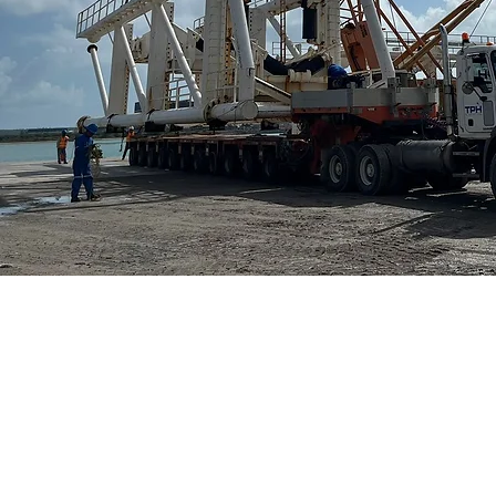
Aviso de Privacidad